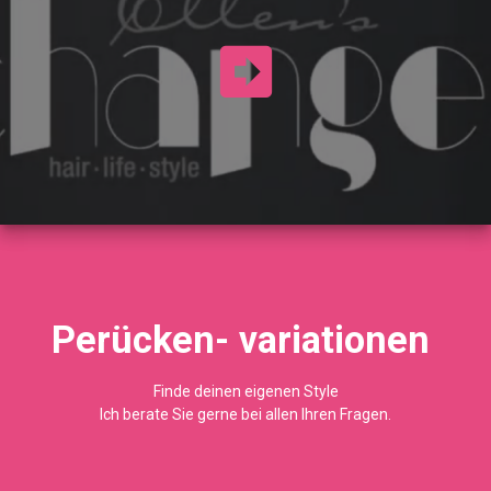
Perücken- variationen
Finde deinen eigenen Style
Ich berate Sie gerne bei allen Ihren Fragen.