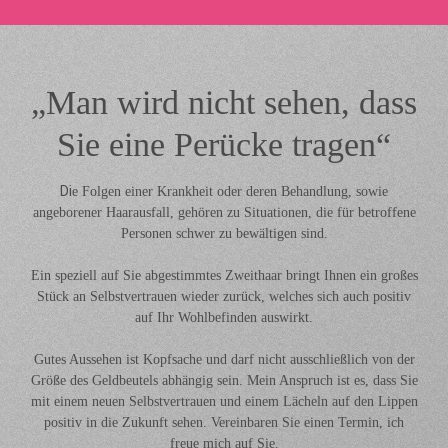
„Man wird nicht sehen, dass
Sie eine
Perücke
tragen“
Di
e Folgen einer Krankheit oder deren Behandlung, sowie
angeborener Haarausfall, gehören zu Situationen, die für betroffene
Personen schwer zu bewältigen sind.
Ein speziell auf Sie abgestimmtes Zweithaar bringt Ihnen ein großes
Stück an Selbstvertrauen wieder zurück, welches sich auch positiv
auf Ihr Wohlbefinden auswirkt.
Gutes Aussehen ist Kopfsache und darf nicht ausschließlich von der
Größe des Geldbeutels abhängig sein. Mein Anspruch ist es, dass Sie
mit einem neuen Selbstvertrauen und einem Lächeln auf den Lippen
positiv in die Zukunft sehen. Vereinbaren Sie einen Termin, ich
freue mich auf Sie.