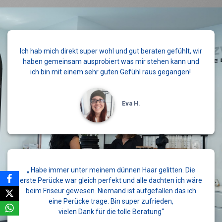
Ich hab mich direkt super wohl und gut beraten gefühlt, wir
haben gemeinsam ausprobiert was mir stehen kann und
ich bin mit einem sehr guten Gefühl raus gegangen!
Eva H.
„ Habe immer unter meinem dünnen Haar gelitten. Die
erste Perücke war gleich perfekt und alle dachten ich wäre
beim Friseur gewesen. Niemand ist aufgefallen das ich
eine Perücke trage. Bin super zufrieden,
vielen Dank für die tolle Beratung“